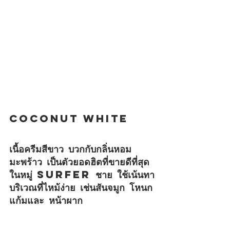
COCONUT WHITE
เนื้อครีมสีขาว บวกกับกลิ่นหอม
มะพร้าว เป็นตัวยอดฮิตที่ขายดีที่สุด 
ในหมู่ surfer ชาย ใช้เน้นทา
บริเวณที่ไหม้ง่าย เช่นสันจมูก โหนก
แก้มและ หน้าผาก