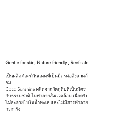
Gentle for skin, Nature-friendly , Reef safe
เป็นผลิตภัณฑ์กันเเดดที่เป็นมิตรต่อสิ่งเเวดล้
อม
Coco Sunshine ผลิตจากวัตถุดิบที่เป็นมิตร
กับธรรมชาติ ไม่ทำลายสิ่งเเวดล้อม เนื้อครีม
ไม่ละลายไปในน้ำทะเล และไม่มีสารทำลาย
กะการัง