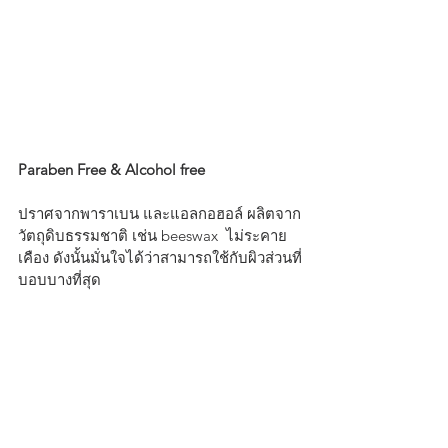
Paraben Free & Alcohol free
ปราศจากพาราเบน และแอลกอฮอล์ ผลิตจาก
วัตถุดิบธรรมชาติ เช่น beeswax  ไม่ระคาย
เคือง ดังนั้นมั่นใจได้ว่าสามารถใช้กับผิวส่วนที่
บอบบางที่สุด 