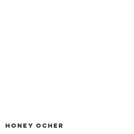
Honey ocher