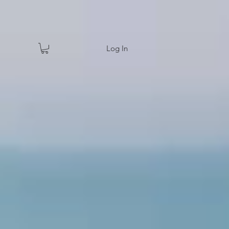
Log In