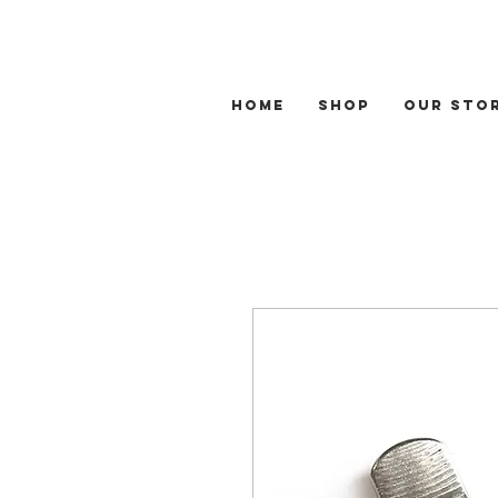
Home
Shop
Our Sto