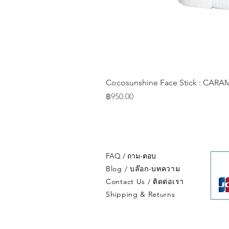
Cocosunshine Face Stick : CA
Price
฿950.00
FAQ / ถาม-ตอบ
Blog / บล๊อก-บทความ
Contact Us / ติดต่อเรา
Shipping & Returns