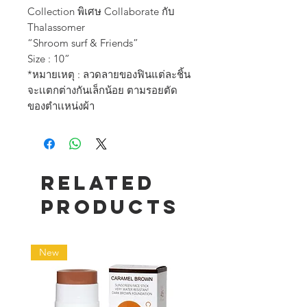
Collection พิเศษ Collaborate กับ
Thalassomer
“Shroom surf & Friends”
Size : 10”
*หมายเหตุ : ลวดลายของฟินแต่ละชิ้น
จะเเตกต่างกันเล็กน้อย ตามรอยตัด
ของตำเเหน่งผ้า
Related
Products
New