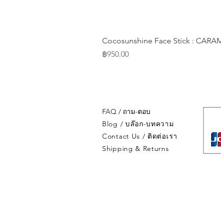
Cocosunshine Face Stick : CA
Price
฿950.00
FAQ / ถาม-ตอบ
Blog / บล๊อก-บทความ
Contact Us / ติดต่อเรา
Shipping & Returns