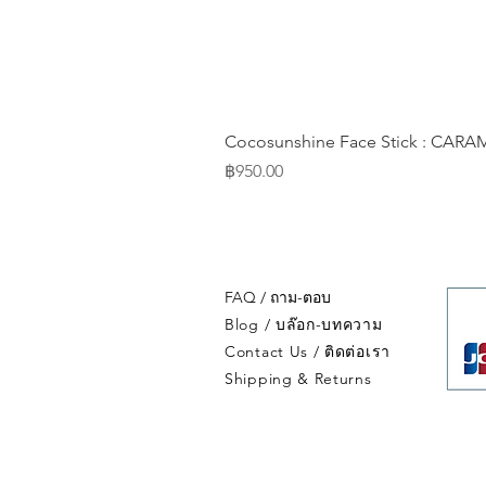
Cocosunshine Face Stick : CA
Price
฿950.00
FAQ / ถาม-ตอบ
Blog / บล๊อก-บทความ
Contact Us / ติดต่อเรา
Shipping & Returns