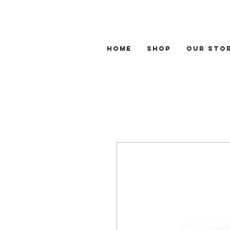
Home
Shop
Our Sto